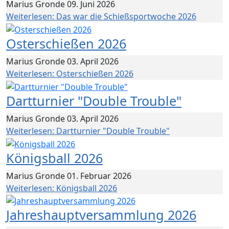
Marius Gronde
09. Juni 2026
Weiterlesen: Das war die Schießsportwoche 2026
Osterschießen 2026
Marius Gronde
03. April 2026
Weiterlesen: Osterschießen 2026
Dartturnier "Double Trouble"
Marius Gronde
03. April 2026
Weiterlesen: Dartturnier "Double Trouble"
Königsball 2026
Marius Gronde
01. Februar 2026
Weiterlesen: Königsball 2026
Jahreshauptversammlung 2026