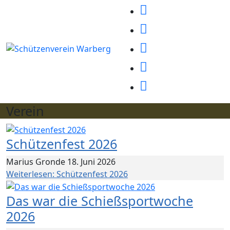
Verein
Schützenfest 2026
Marius Gronde
18. Juni 2026
Weiterlesen: Schützenfest 2026
Das war die Schießsportwoche
2026